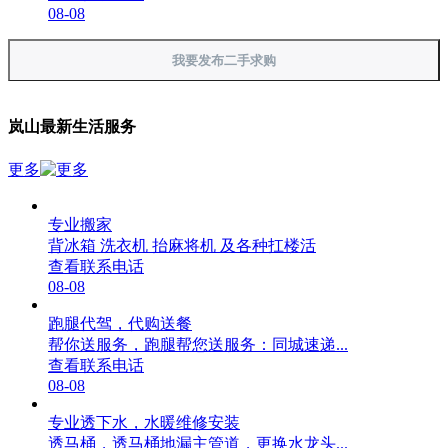
08-08
我要发布二手求购
岚山最新生活服务
更多
专业搬家
背冰箱 洗衣机 抬麻将机 及各种扛楼活
查看联系电话
08-08
跑腿代驾，代购送餐
帮你送服务，跑腿帮您送服务：同城速递...
查看联系电话
08-08
专业透下水，水暖维修安装
透马桶，透马桶地漏主管道，更换水龙头...