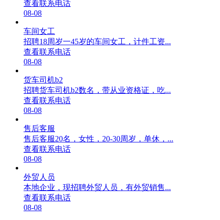
查看联系电话
08-08
车间女工
招聘18周岁一45岁的车间女工，计件工资...
查看联系电话
08-08
货车司机b2
招聘货车司机b2数名，带从业资格证，吃...
查看联系电话
08-08
售后客服
售后客服20名，女性，20-30周岁，单休，...
查看联系电话
08-08
外贸人员
本地企业，现招聘外贸人员，有外贸销售...
查看联系电话
08-08