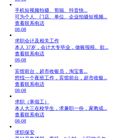
手机短视频拍摄、剪辑、抖音快...
可为个人、门店、单位、企业拍摄短视频...
查看联系电话
08-08
求职会计及相关工作
本人 37岁，会计大专毕业，做账报税。欲...
查看联系电话
08-08
宾馆前台，超市收银员，淘宝客...
想找一个夜班工作，宾馆前台，超市收银...
查看联系电话
08-08
求职（寒假工）
本人大三在校学生，求兼职一份，家教或...
查看联系电话
08-08
求职保安