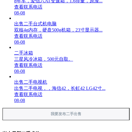
8年车，爱信六AT变速箱，1.6排量，原漆...
查看联系电话
08-08
出售二手台式机电脑
双核4g内存，硬盘500g机箱，23寸显示器...
查看联系电话
08-08
二手冰箱
三星风冷冰箱，500元自取。
查看联系电话
08-08
出售二手电视机
出售二手电视，，海信42，长虹42 LG42寸...
查看联系电话
08-08
我要发布二手出售