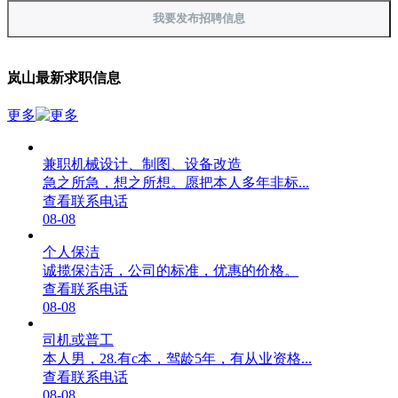
我要发布招聘信息
岚山最新求职信息
更多
兼职机械设计、制图、设备改造
急之所急，想之所想。愿把本人多年非标...
查看联系电话
08-08
个人保洁
诚揽保洁活，公司的标准，优惠的价格。
查看联系电话
08-08
司机或普工
本人男，28.有c本，驾龄5年，有从业资格...
查看联系电话
08-08