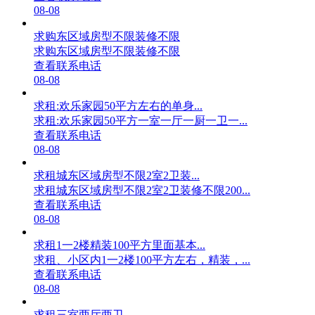
08-08
求购东区域房型不限装修不限
求购东区域房型不限装修不限
查看联系电话
08-08
求租:欢乐家园50平方左右的单身...
求租:欢乐家园50平方一室一厅一厨一卫一...
查看联系电话
08-08
求租城东区域房型不限2室2卫装...
求租城东区域房型不限2室2卫装修不限200...
查看联系电话
08-08
求租1一2楼精装100平方里面基本...
求租、小区内1一2楼100平方左右，精装，...
查看联系电话
08-08
求租三室两厅两卫