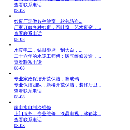
查看联系电话
08-08
纱窗厂定做各种纱窗，软包防盗...
厂家订做各种纱窗，百叶窗，艺术窗帘，...
查看联系电话
08-08
水暖电工，钻眼砸墙，刮大白，...
二十六年的水暖工师傅：暖气维修改造，...
查看联系电话
08-08
专业家政保洁开荒保洁，擦玻璃
专业保洁团队，新楼开荒保洁，装修后卫...
查看联系电话
08-08
家电水电制冷维修
上门服务，专业维修，液晶电视，冰箱冰...
查看联系电话
08-08