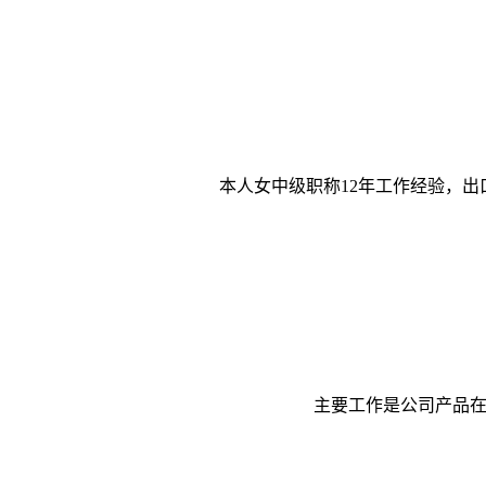
本人女中级职称12年工作经验，出
主要工作是公司产品在