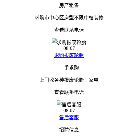
房产租售
求购市中心区房型不限中档装修
查看联系电话
08-07
求购报废轮胎
二手求购
上门收各种报废轮胎，家电
查看联系电话
08-07
售后客服
招聘信息