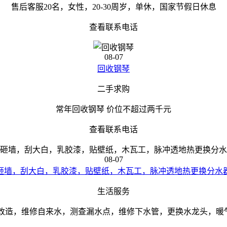
售后客服20名，女性，20-30周岁，单休，国家节假日休息
查看联系电话
08-07
回收钢琴
二手求购
常年回收钢琴 价位不超过两千元
查看联系电话
08-07
砸墙，刮大白，乳胶漆，贴壁纸，木瓦工，脉冲透地热更换分水
生活服务
改造，维修自来水，测查漏水点，维修下水管，更换水龙头，暖气地