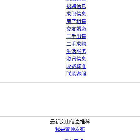
招聘信息
求职信息
房产租售
交友婚恋
二手出售
二手求购
生活服务
资讯信息
收费标准
联系客服
最新岚山信息推荐
我要置顶发布