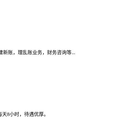
新账，理乱账业务，财务咨询等...
每天8小时，待遇优厚。