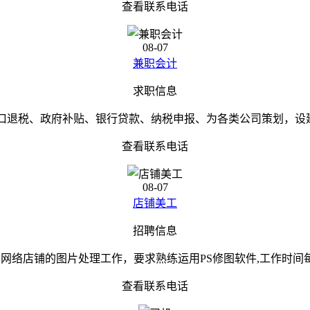
查看联系电话
08-07
兼职会计
求职信息
口退税、政府补贴、银行贷款、纳税申报、为各类公司策划，设建
查看联系电话
08-07
店铺美工
招聘信息
网络店铺的图片处理工作，要求熟练运用PS修图软件,工作时间
查看联系电话