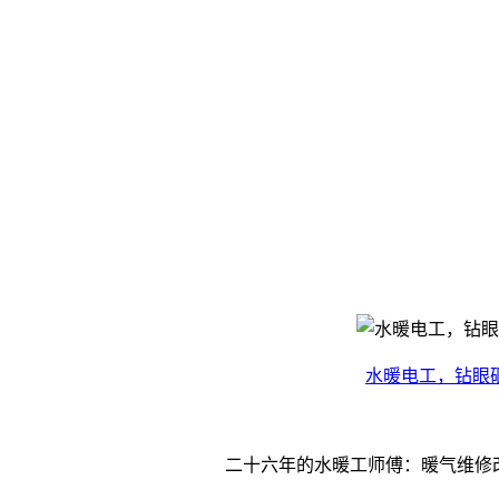
水暖电工，钻眼
二十六年的水暖工师傅：暖气维修