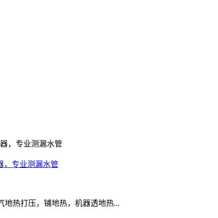
器，专业测漏水管
热打压，铺地热，机器透地热...