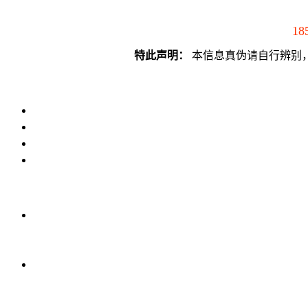
18
特此声明：
本信息真伪请自行辨别，