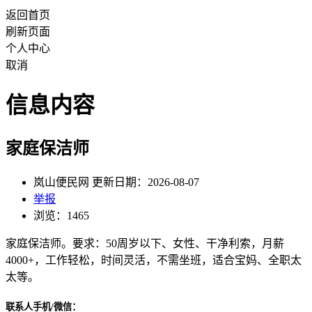
返回首页
刷新页面
个人中心
取消
信息内容
家庭保洁师
岚山便民网 更新日期：2026-08-07
举报
浏览：1465
家庭保洁师。要求：50周岁以下、女性、干净利索，月薪
4000+，工作轻松，时间灵活，不需坐班，适合宝妈、全职太
太等。
联系人手机/微信：